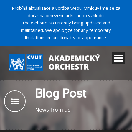
Probíhá aktualizace a údržba webu. Omlouváme se za
dočasná omezení funkcí nebo vzhledu.
The website is currently being updated and
maintained. We apologize for any temporary
limitations in functionality or appearance.
Blog Post
News from us