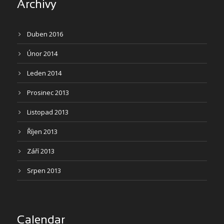
Archivy
Duben 2016
Únor 2014
Leden 2014
Prosinec 2013
Listopad 2013
Říjen 2013
Září 2013
Srpen 2013
Calendar