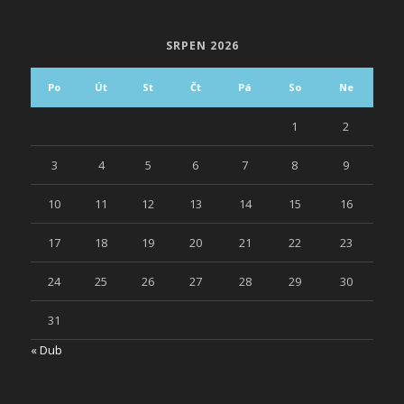
SRPEN 2026
Po
Út
St
Čt
Pá
So
Ne
1
2
3
4
5
6
7
8
9
10
11
12
13
14
15
16
17
18
19
20
21
22
23
24
25
26
27
28
29
30
31
« Dub