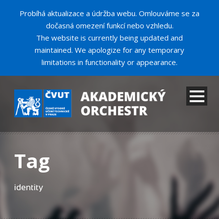
Probíhá aktualizace a údržba webu. Omlouváme se za
dočasná omezení funkcí nebo vzhledu.
The website is currently being updated and
maintained. We apologize for any temporary
limitations in functionality or appearance.
Tag
identity