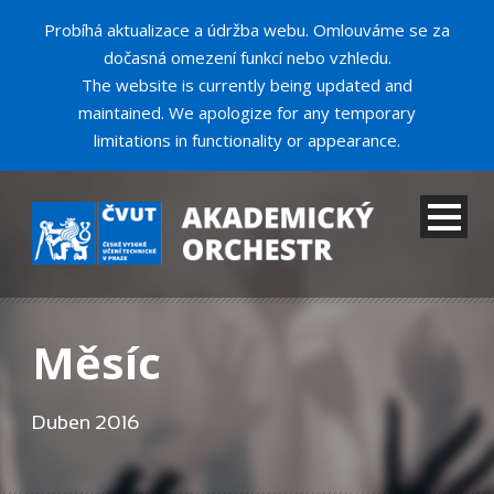
Probíhá aktualizace a údržba webu. Omlouváme se za
dočasná omezení funkcí nebo vzhledu.
The website is currently being updated and
maintained. We apologize for any temporary
limitations in functionality or appearance.
Měsíc
Duben 2016