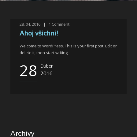
28. 04. 2016
|
1
Comment
Ahoj všichni!
Welcome to WordPress. This is your first post. Edit or
delete it, then start writing!
28
Duben
2016
Archivy