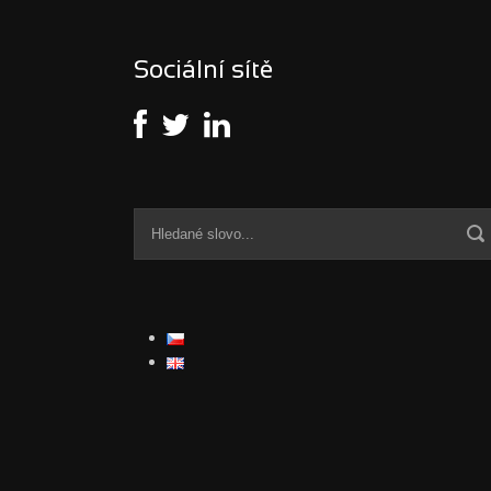
Sociální sítě