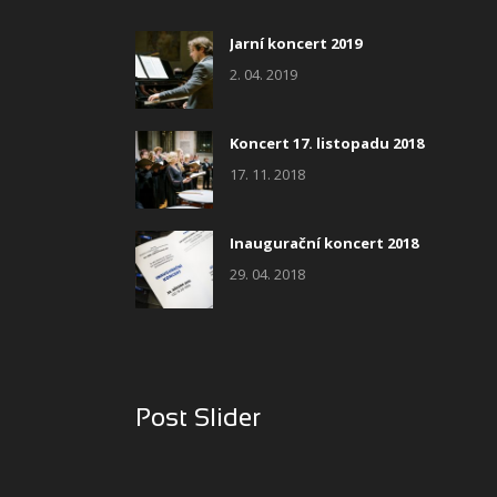
Jarní koncert 2019
2. 04. 2019
Koncert 17. listopadu 2018
17. 11. 2018
Inaugurační koncert 2018
29. 04. 2018
Post Slider