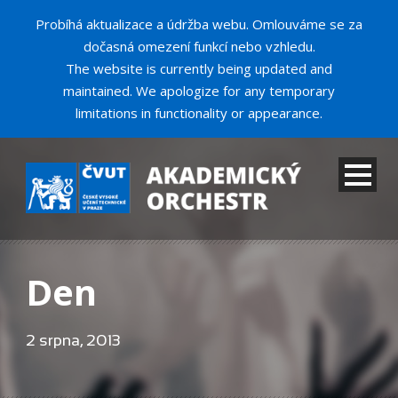
Probíhá aktualizace a údržba webu. Omlouváme se za
dočasná omezení funkcí nebo vzhledu.
The website is currently being updated and
maintained. We apologize for any temporary
limitations in functionality or appearance.
Den
2 srpna, 2013